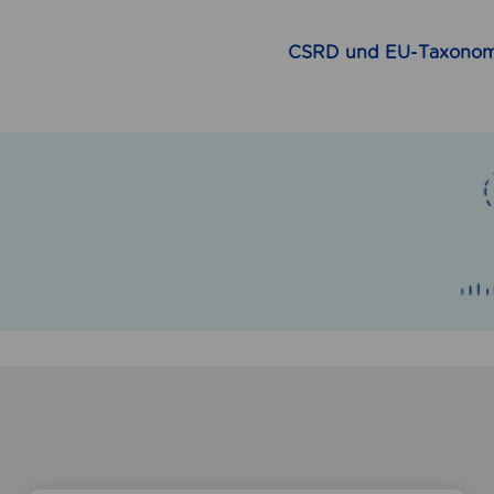
CSRD und EU-Taxonom