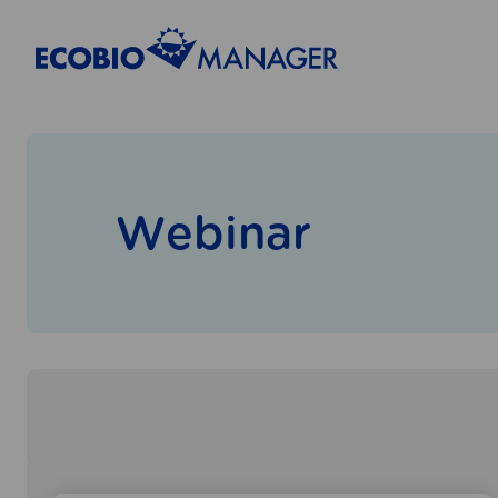
Webinar