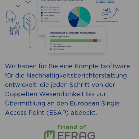
Wir haben für Sie eine Komplettsoftware
für die Nachhaltigkeitsberichterstattung
entwickelt, die jeden Schritt von der
Doppelten Wesentlichkeit bis zur
Übermittlung an den European Single
Access Point (ESAP) abdeckt.