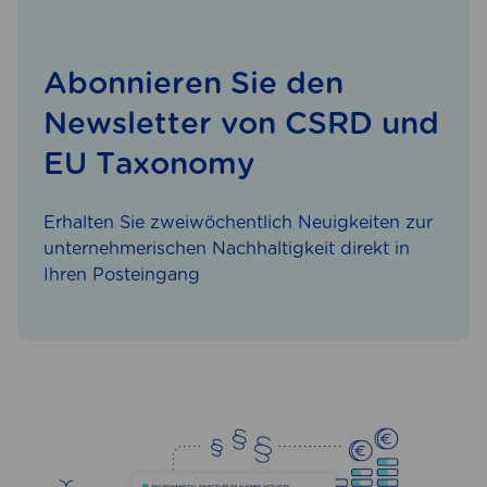
Abonnieren Sie den
Newsletter von CSRD und
EU Taxonomy
Erhalten Sie zweiwöchentlich Neuigkeiten zur
unternehmerischen Nachhaltigkeit direkt in
Ihren Posteingang