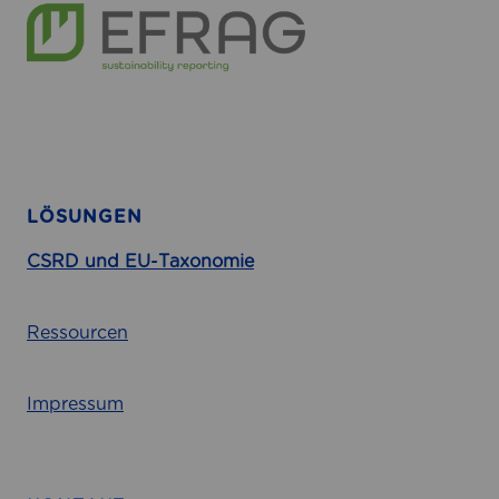
LÖSUNGEN
CSRD und EU-Taxonomie
Ressourcen
Impressum