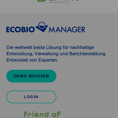
Die weltweit beste Lösung für nachhaltige
Entwicklung, Verwaltung und Berichterstattung.
Entwickelt von Experten.
DEMO BUCHEN
LOGIN