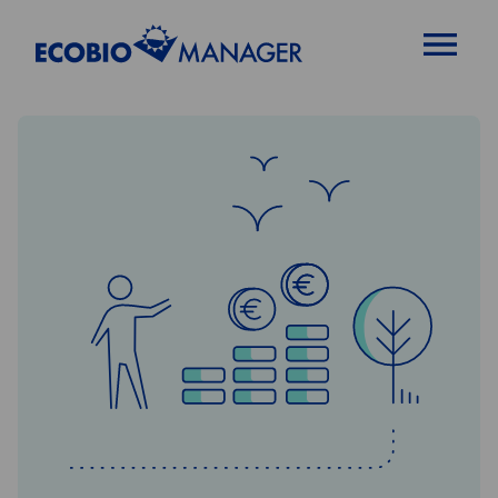
OPEN MENU