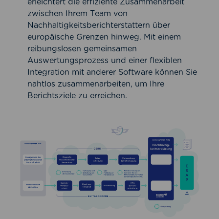
erleichtert die effiziente Zusammenarbeit
zwischen Ihrem Team von
Nachhaltigkeitsberichterstattern über
europäische Grenzen hinweg. Mit einem
reibungslosen gemeinsamen
Auswertungsprozess und einer flexiblen
Integration mit anderer Software können Sie
nahtlos zusammenarbeiten, um Ihre
Berichtsziele zu erreichen.