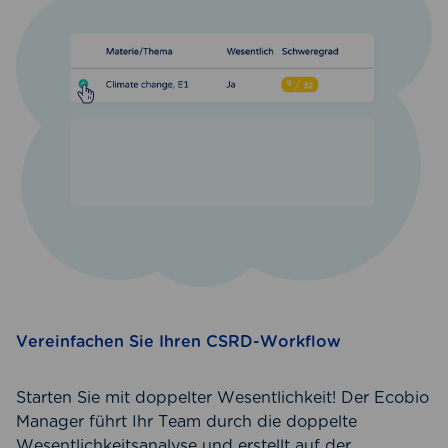
Vereinfachen Sie Ihren CSRD-Workflow
Starten Sie mit doppelter Wesentlichkeit! Der Ecobio
Manager führt Ihr Team durch die doppelte
Wesentlichkeitsanalyse und erstellt auf der