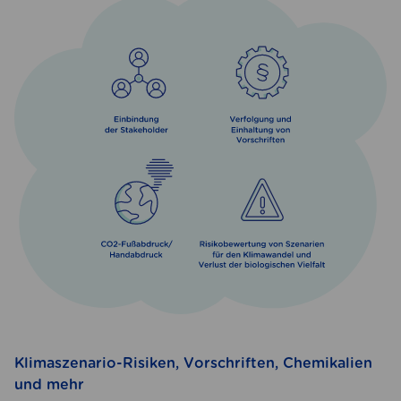
Klimaszenario-Risiken, Vorschriften, Chemikalien
und mehr