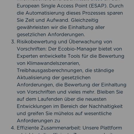
European Single Access Point (ESAP). Durch
die Automatisierung dieses Prozesses sparen
Sie Zeit und Aufwand. Gleichzeitig
gewährleisten wir die Einhaltung aller
gesetzlichen Anforderungen.
Risikobewertung und Überwachung von
Vorschriften: Der Ecobio-Manager bietet von
Experten entwickelte Tools für die Bewertung
von Klimawandelszenarien,
Treibhausgasberechnungen, die ständige
Aktualisierung der gesetzlichen
Anforderungen, die Bewertung der Einhaltung
von Vorschriften und vieles mehr. Bleiben Sie
auf dem Laufenden über die neuesten
Entwicklungen im Bereich der Nachhaltigkeit
und greifen Sie mühelos auf wesentliche
Anforderungen zu
Effiziente Zusammenarbeit: Unsere Plattform