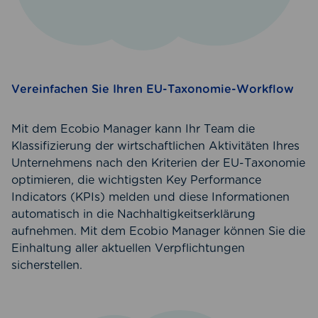
Vereinfachen Sie Ihren EU-Taxonomie-Workflow
Mit dem Ecobio Manager kann Ihr Team die
Klassifizierung der wirtschaftlichen Aktivitäten Ihres
Unternehmens nach den Kriterien der EU-Taxonomie
optimieren, die wichtigsten Key Performance
Indicators (KPIs) melden und diese Informationen
automatisch in die Nachhaltigkeitserklärung
aufnehmen. Mit dem Ecobio Manager können Sie die
Einhaltung aller aktuellen Verpflichtungen
sicherstellen.