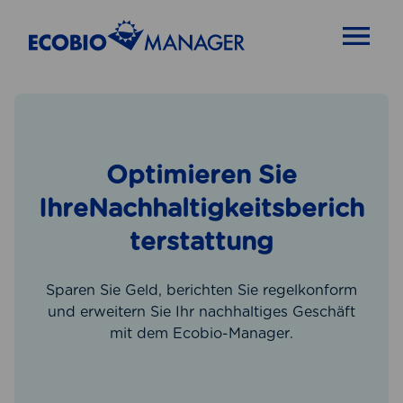
OPEN MENU
Optimieren Sie
IhreNachhaltigkeitsberich
terstattung
Sparen Sie Geld, berichten Sie regelkonform
und erweitern Sie Ihr nachhaltiges Geschäft
mit dem Ecobio-Manager.