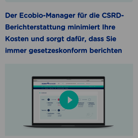
Der Ecobio-Manager für die CSRD-
Berichterstattung minimiert Ihre
Kosten und sorgt dafür, dass Sie
immer gesetzeskonform berichten