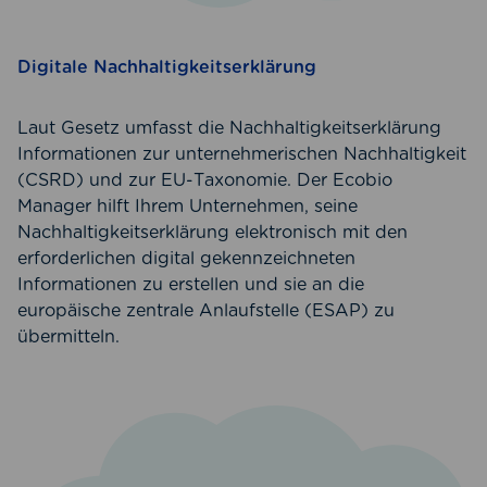
Digitale Nachhaltigkeitserklärung
Laut Gesetz umfasst die Nachhaltigkeitserklärung
Informationen zur unternehmerischen Nachhaltigkeit
(CSRD) und zur EU-Taxonomie. Der Ecobio
Manager hilft Ihrem Unternehmen, seine
Nachhaltigkeitserklärung elektronisch mit den
erforderlichen digital gekennzeichneten
Informationen zu erstellen und sie an die
europäische zentrale Anlaufstelle (ESAP) zu
übermitteln.