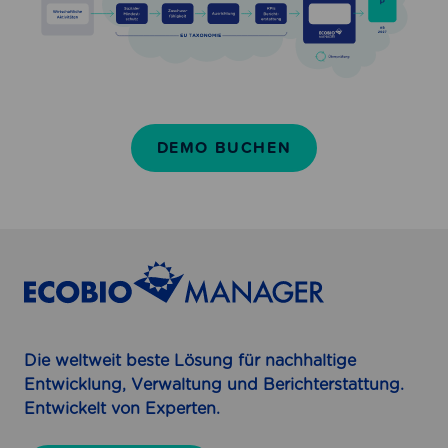
DEMO BUCHEN
Die weltweit beste Lösung für nachhaltige
Entwicklung, Verwaltung und Berichterstattung.
Entwickelt von Experten.