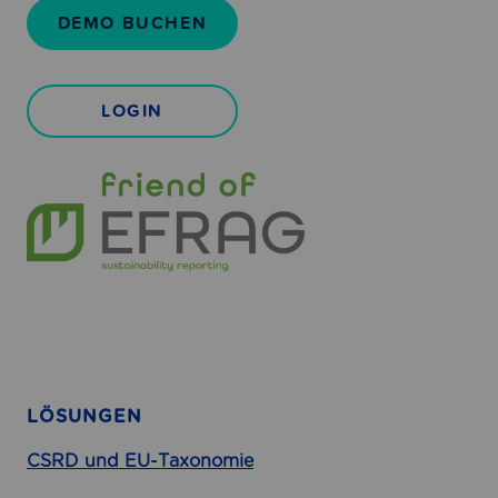
DEMO BUCHEN
LOGIN
LÖSUNGEN
CSRD und EU-Taxonomie