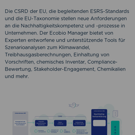
Die CSRD der EU, die begleitenden ESRS-Standards
und die EU-Taxonomie stellen neue Anforderungen
an die Nachhaltigkeitskompetenz und -prozesse in
Unternehmen. Der Ecobio Manager bietet von
Experten entworfene und unterstützende Tools für
Szenarioanalysen zum Klimawandel,
Treibhausgasberechnungen, Einhaltung von
Vorschriften, chemisches Inventar, Compliance-
Bewertung, Stakeholder-Engagement, Chemikalien
und mehr.