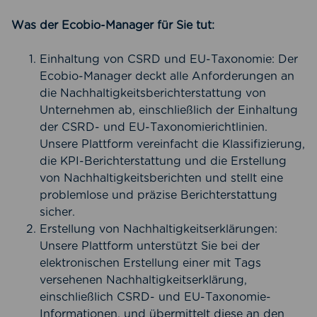
Was der Ecobio-Manager für Sie tut:
Einhaltung von CSRD und EU-Taxonomie: Der
Ecobio-Manager deckt alle Anforderungen an
die Nachhaltigkeitsberichterstattung von
Unternehmen ab, einschließlich der Einhaltung
der CSRD- und EU-Taxonomierichtlinien.
Unsere Plattform vereinfacht die Klassifizierung,
die KPI-Berichterstattung und die Erstellung
von Nachhaltigkeitsberichten und stellt eine
problemlose und präzise Berichterstattung
sicher.
Erstellung von Nachhaltigkeitserklärungen:
Unsere Plattform unterstützt Sie bei der
elektronischen Erstellung einer mit Tags
versehenen Nachhaltigkeitserklärung,
einschließlich CSRD- und EU-Taxonomie-
Informationen, und übermittelt diese an den