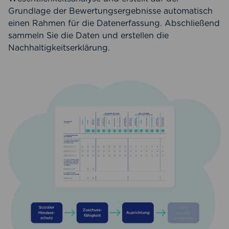
Grundlage der Bewertungsergebnisse automatisch
einen Rahmen für die Datenerfassung. Abschließend
sammeln Sie die Daten und erstellen die
Nachhaltigkeitserklärung.