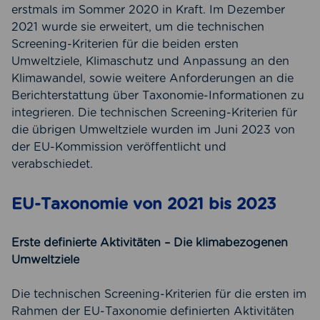
erstmals im Sommer 2020 in Kraft. Im Dezember
2021 wurde sie erweitert, um die technischen
Screening-Kriterien für die beiden ersten
Umweltziele, Klimaschutz und Anpassung an den
Klimawandel, sowie weitere Anforderungen an die
Berichterstattung über Taxonomie-Informationen zu
integrieren. Die technischen Screening-Kriterien für
die übrigen Umweltziele wurden im Juni 2023 von
der EU-Kommission veröffentlicht und
verabschiedet.
EU-Taxonomie von 2021 bis 2023
Erste definierte Aktivitäten – Die klimabezogenen
Umweltziele
Die technischen Screening-Kriterien für die ersten im
Rahmen der EU-Taxonomie definierten Aktivitäten