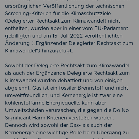
ursprünglichen Veröffentlichung der technischen
Screening-Kriterien für die Klimaschutzziele
(Delegierter Rechtsakt zum Klimawandel) nicht
enthalten, wurden aber in einer vom EU-Parlament
gebilligten und am 15. Juli 2022 veröffentlichten
Änderung („Ergänzender Delegierter Rechtsakt zum
Klimawandel“) hinzugefügt.
Sowohl der Delegierte Rechtsakt zum Klimawandel
als auch der Ergänzende Delegierte Rechtsakt zum
Klimawandel wurden debattiert und von einigen
abgelehnt. Gas ist ein fossiler Brennstoff und nicht
umweltfreundlich, und Kernenergie ist zwar eine
kohlenstoffarme Energiequelle, kann aber
Umweltschäden verursachen, die gegen die Do No
Significant Harm Kriterien verstoßen würden.
Dennoch wird sowohl der Gas- als auch der
Kernenergie eine wichtige Rolle beim Übergang zu