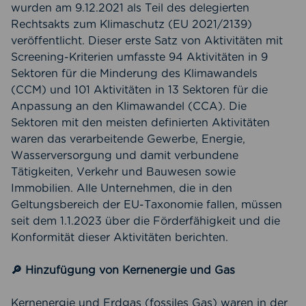
wurden am 9.12.2021 als Teil des delegierten
Rechtsakts zum Klimaschutz (EU 2021/2139)
veröffentlicht. Dieser erste Satz von Aktivitäten mit
Screening-Kriterien umfasste 94 Aktivitäten in 9
Sektoren für die Minderung des Klimawandels
(CCM) und 101 Aktivitäten in 13 Sektoren für die
Anpassung an den Klimawandel (CCA). Die
Sektoren mit den meisten definierten Aktivitäten
waren das verarbeitende Gewerbe, Energie,
Wasserversorgung und damit verbundene
Tätigkeiten, Verkehr und Bauwesen sowie
Immobilien. Alle Unternehmen, die in den
Geltungsbereich der EU-Taxonomie fallen, müssen
seit dem 1.1.2023 über die Förderfähigkeit und die
Konformität dieser Aktivitäten berichten.
🔎 Hinzufügung von Kernenergie und Gas
Kernenergie und Erdgas (fossiles Gas) waren in der