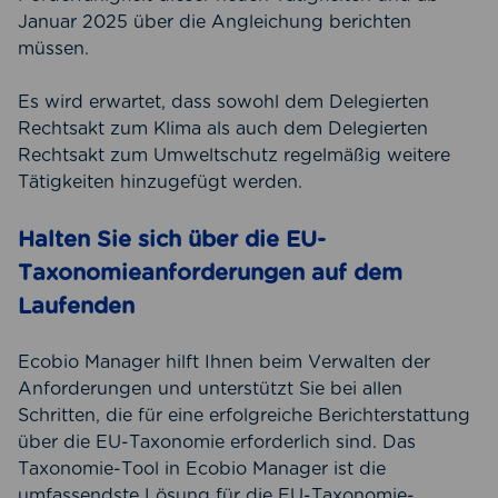
Januar 2025 über die Angleichung berichten
müssen.
Es wird erwartet, dass sowohl dem Delegierten
Rechtsakt zum Klima als auch dem Delegierten
Rechtsakt zum Umweltschutz regelmäßig weitere
Tätigkeiten hinzugefügt werden.
Halten Sie sich über die EU-
Taxonomieanforderungen auf dem
Laufenden
Ecobio Manager hilft Ihnen beim Verwalten der
Anforderungen und unterstützt Sie bei allen
Schritten, die für eine erfolgreiche Berichterstattung
über die EU-Taxonomie erforderlich sind. Das
Taxonomie-Tool in Ecobio Manager ist die
umfassendste Lösung für die EU-Taxonomie-