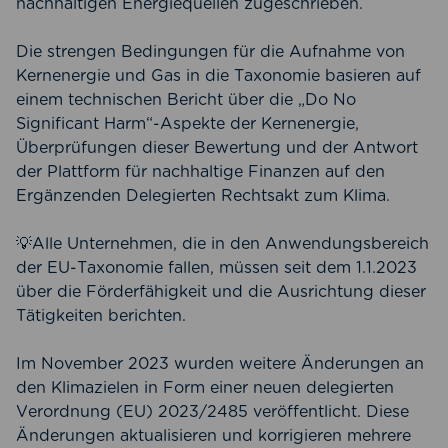
nachhaltigen Energiequellen zugeschrieben.
Die strengen Bedingungen für die Aufnahme von
Kernenergie und Gas in die Taxonomie basieren auf
einem technischen Bericht über die „Do No
Significant Harm“-Aspekte der Kernenergie,
Überprüfungen dieser Bewertung und der Antwort
der Plattform für nachhaltige Finanzen auf den
Ergänzenden Delegierten Rechtsakt zum Klima.
💡Alle Unternehmen, die in den Anwendungsbereich
der EU-Taxonomie fallen, müssen seit dem 1.1.2023
über die Förderfähigkeit und die Ausrichtung dieser
Tätigkeiten berichten.
Im November 2023 wurden weitere Änderungen an
den Klimazielen in Form einer neuen delegierten
Verordnung (EU) 2023/2485 veröffentlicht. Diese
Änderungen aktualisieren und korrigieren mehrere