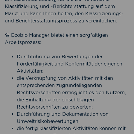
Klassifizierung und -Berichterstattung auf dem
Markt und kann Ihnen helfen, den Klassifizierungs-
und Berichterstattungsprozess zu vereinfachen.
🚀 Ecobio Manager bietet einen sorgfältigen
Arbeitsprozess:
Durchführung von Bewertungen der
Förderfähigkeit und Konformität der eigenen
Aktivitäten;
die Verknüpfung von Aktivitäten mit den
entsprechenden zugrundeliegenden
Rechtsvorschriften ermöglicht es den Nutzern,
die Einhaltung der einschlägigen
Rechtsvorschriften zu bewerten;
Durchführung und Dokumentation von
Umweltrisikobewertungen;
die fertig klassifizierten Aktivitäten können mit