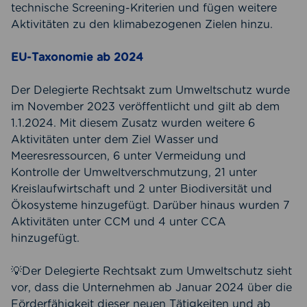
technische Screening-Kriterien und fügen weitere
Aktivitäten zu den klimabezogenen Zielen hinzu.
EU-Taxonomie ab 2024
Der Delegierte Rechtsakt zum Umweltschutz wurde
im November 2023 veröffentlicht und gilt ab dem
1.1.2024. Mit diesem Zusatz wurden weitere 6
Aktivitäten unter dem Ziel Wasser und
Meeresressourcen, 6 unter Vermeidung und
Kontrolle der Umweltverschmutzung, 21 unter
Kreislaufwirtschaft und 2 unter Biodiversität und
Ökosysteme hinzugefügt. Darüber hinaus wurden 7
Aktivitäten unter CCM und 4 unter CCA
hinzugefügt.
💡Der Delegierte Rechtsakt zum Umweltschutz sieht
vor, dass die Unternehmen ab Januar 2024 über die
Förderfähigkeit dieser neuen Tätigkeiten und ab