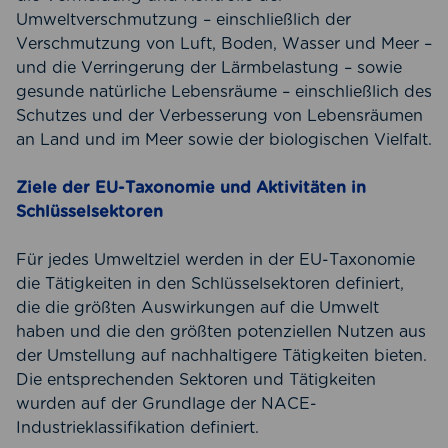
Umweltverschmutzung – einschließlich der
Verschmutzung von Luft, Boden, Wasser und Meer –
und die Verringerung der Lärmbelastung – sowie
gesunde natürliche Lebensräume – einschließlich des
Schutzes und der Verbesserung von Lebensräumen
an Land und im Meer sowie der biologischen Vielfalt.
Ziele der EU-Taxonomie und Aktivitäten in
Schlüsselsektoren
Für jedes Umweltziel werden in der EU-Taxonomie
die Tätigkeiten in den Schlüsselsektoren definiert,
die die größten Auswirkungen auf die Umwelt
haben und die den größten potenziellen Nutzen aus
der Umstellung auf nachhaltigere Tätigkeiten bieten.
Die entsprechenden Sektoren und Tätigkeiten
wurden auf der Grundlage der NACE-
Industrieklassifikation definiert.