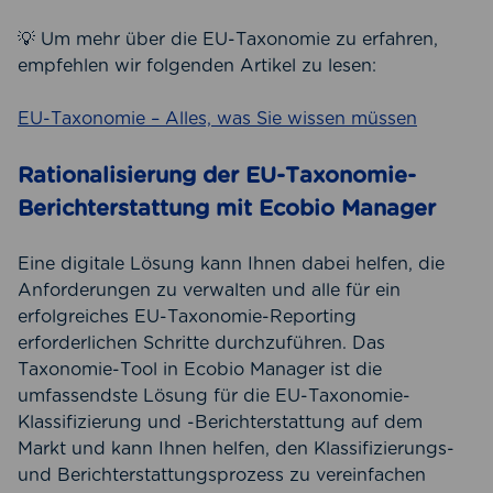
💡 Um mehr über die EU-Taxonomie zu erfahren,
empfehlen wir folgenden Artikel zu lesen:
EU-Taxonomie – Alles, was Sie wissen müssen
Rationalisierung der EU-Taxonomie-
Berichterstattung mit Ecobio Manager
Eine digitale Lösung kann Ihnen dabei helfen, die
Anforderungen zu verwalten und alle für ein
erfolgreiches EU-Taxonomie-Reporting
erforderlichen Schritte durchzuführen. Das
Taxonomie-Tool in Ecobio Manager ist die
umfassendste Lösung für die EU-Taxonomie-
Klassifizierung und -Berichterstattung auf dem
Markt und kann Ihnen helfen, den Klassifizierungs-
und Berichterstattungsprozess zu vereinfachen