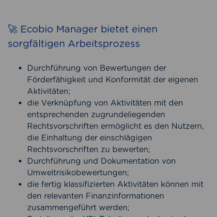
🚀 Ecobio Manager bietet einen
sorgfältigen Arbeitsprozess
Durchführung von Bewertungen der
Förderfähigkeit und Konformität der eigenen
Aktivitäten;
die Verknüpfung von Aktivitäten mit den
entsprechenden zugrundeliegenden
Rechtsvorschriften ermöglicht es den Nutzern,
die Einhaltung der einschlägigen
Rechtsvorschriften zu bewerten;
Durchführung und Dokumentation von
Umweltrisikobewertungen;
die fertig klassifizierten Aktivitäten können mit
den relevanten Finanzinformationen
zusammengeführt werden;