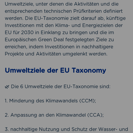
Umweltziele, unter denen die Aktivitäten und die
entsprechenden technischen Prüfkriterien definiert
werden. Die EU-Taxonomie zielt darauf ab, künftige
Investitionen mit den Klima- und Energiezielen der
EU für 2030 in Einklang zu bringen und die im
Europäischen Green Deal festgelegten Ziele zu
erreichen, indem Investitionen in nachhaltigere
Projekte und Aktivitäten umgelenkt werden.
Umweltziele der EU Taxonomy
🌿 Die 6 Umweltziele der EU-Taxonomie sind:
1. Minderung des Klimawandels (CCM);
2. Anpassung an den Klimawandel (CCA);
3. nachhaltige Nutzung und Schutz der Wasser- und