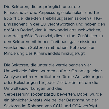
Die Sektoren, die ursprünglich unter die
Klimaschutz- und Anpassungsziele fielen, sind für
93,5 % der direkten Treibhausgasemissionen (THG-
Emissionen) in der EU verantwortlich und haben den
größten Bedarf, den Klimawandel abzuschwächen,
und das größte Potenzial, dies zu tun. Zusätzlich zu
den Sektoren mit hohen Treibhausgasemissionen
wurden auch Sektoren mit hohem Potenzial zur
Minderung des Klimawandels hinzugefügt.
Die Sektoren, die unter die verbleibenden vier
Umweltziele fallen, wurden auf der Grundlage einer
Analyse mehrerer Indikatoren für die Auswirkungen
oder Belastungen für jedes Ziel bestimmt, um die
Umweltauswirkungen und das
Verbesserungspotenzial zu bewerten. Dabei wurde
ein ähnlicher Ansatz wie bei der Bestimmung der
Sektoren im Rahmen von CCM und CCA verfolgt.