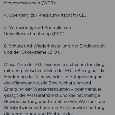
Meeresressourcen (WTR);
4. Übergang zur Kreislaufwirtschaft (CE);
5. Vermeidung und Kontrolle von
Umweltverschmutzung (PPC);
6. Schutz und Wiederherstellung der Biodiversität
und der Ökosysteme (BIO).
Diese Ziele der EU-Taxonomie stehen im Einklang
mit den politischen Zielen der EU in Bezug auf die
Minderung des Klimawandels, die Anpassung an
den Klimawandel, die Bewirtschaftung und
Erhaltung der Wasserressourcen – oder genauer
gesagt die Wassereffizienz und die nachhaltige
Bewirtschaftung und Entnahme von Wasser -, die
Kreislaufwirtschaft und die Abfallbewirtschaftung,
die Vermeidung und Kontrolle der