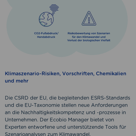
Klimaszenario-Risiken, Vorschriften, Chemikalien
und mehr
Die CSRD der EU, die begleitenden ESRS-Standards
und die EU-Taxonomie stellen neue Anforderungen
an die Nachhaltigkeitskompetenz und -prozesse in
Unternehmen. Der Ecobio Manager bietet von
Experten entworfene und unterstützende Tools für
Szenarioanalysen zum Klimawandel,