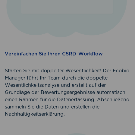
Vereinfachen Sie Ihren CSRD-Workflow
Starten Sie mit doppelter Wesentlichkeit! Der Ecobio
Manager führt Ihr Team durch die doppelte
Wesentlichkeitsanalyse und erstellt auf der
Grundlage der Bewertungsergebnisse automatisch
einen Rahmen für die Datenerfassung. Abschließend
sammeln Sie die Daten und erstellen die
Nachhaltigkeitserklärung.