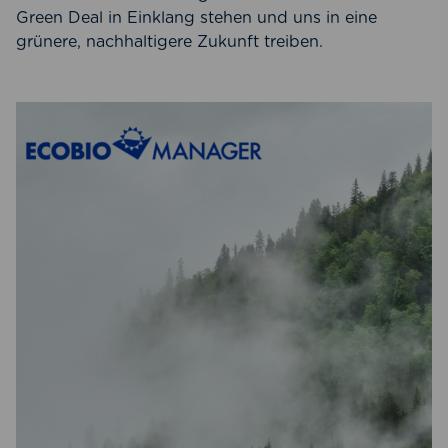
Green Deal in Einklang stehen und uns in eine
grünere, nachhaltigere Zukunft treiben.