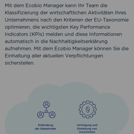
Mit dem Ecobio Manager kann Ihr Team die
Klassifizierung der wirtschaftlichen Aktivitäten Ihres
Unternehmens nach den Kriterien der EU-Taxonomie
optimieren, die wichtigsten Key Performance
Indicators (KPIs) melden und diese Informationen
automatisch in die Nachhaltigkeitserklärung
aufnehmen. Mit dem Ecobio Manager können Sie die
Einhaltung aller aktuellen Verpflichtungen
sicherstellen.