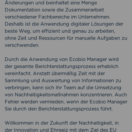
Änderungen und beinhaltet eine Menge
Dokumentation sowie die Zusammenarbeit
verschiedener Fachbereiche im Unternehmen.
Deshalb ist die Anwendung digitaler Lösungen der
beste Weg, um effizient und genau zu arbeiten,
ohne Zeit und Ressourcen für manuelle Aufgaben zu
verschwenden.
Durch die Anwendung von Ecobio Manager wird
der gesamte Berichterstattungsprozess erheblich
vereinfacht. Anstatt übermäßig Zeit mit der
Sammlung und Auswertung von Informationen zu
verbringen, kann sich Ihr Team auf die Umsetzung
von Nachhaltigkeitsmaßnahmen konzentrieren. Auch
Fehler werden vermieden, wenn der Ecobio Manager
Sie durch den Berichterstattungsprozess führt.
Willkommen in der Zukunft der Nachhaltigkeit, in
der Innovation und Ehrgeiz mit dem Ziel des EU