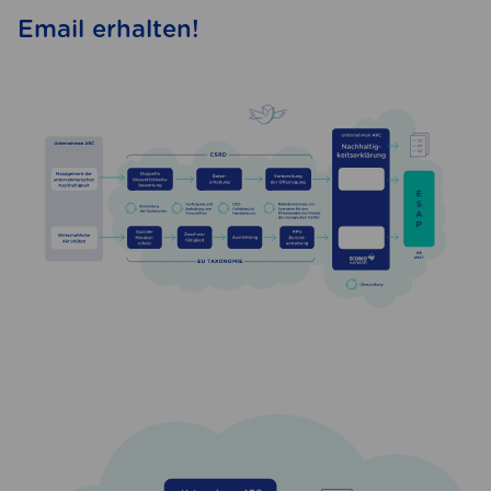
Email erhalten!