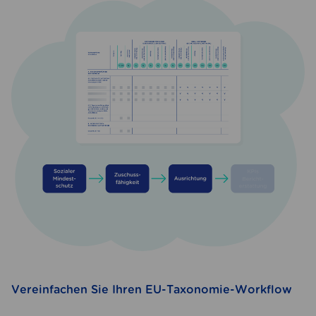
Vereinfachen Sie Ihren EU-Taxonomie-Workflow