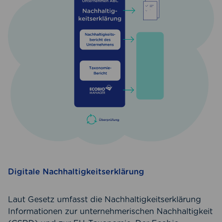
Digitale Nachhaltigkeitserklärung
Laut Gesetz umfasst die Nachhaltigkeitserklärung
Informationen zur unternehmerischen Nachhaltigkeit