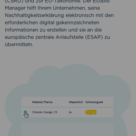
(CSRD) und zur EU-Taxonomie. Der Ecobio
Manager hilft Ihrem Unternehmen, seine
Nachhaltigkeitserklärung elektronisch mit den
erforderlichen digital gekennzeichneten
Informationen zu erstellen und sie an die
europäische zentrale Anlaufstelle (ESAP) zu
übermitteln.