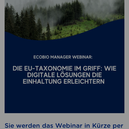
Sie werden das Webinar in Kürze per