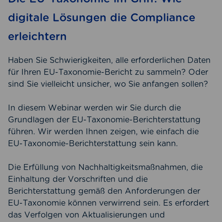
digitale Lösungen die Compliance
erleichtern
Haben Sie Schwierigkeiten, alle erforderlichen Daten
für Ihren EU-Taxonomie-Bericht zu sammeln? Oder
sind Sie vielleicht unsicher, wo Sie anfangen sollen?
In diesem Webinar werden wir Sie durch die
Grundlagen der EU-Taxonomie-Berichterstattung
führen. Wir werden Ihnen zeigen, wie einfach die
EU-Taxonomie-Berichterstattung sein kann.
Die Erfüllung von Nachhaltigkeitsmaßnahmen, die
Einhaltung der Vorschriften und die
Berichterstattung gemäß den Anforderungen der
EU-Taxonomie können verwirrend sein. Es erfordert
das Verfolgen von Aktualisierungen und