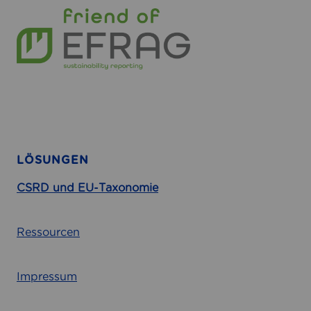
LÖSUNGEN
CSRD und EU-Taxonomie
Ressourcen
Impressum