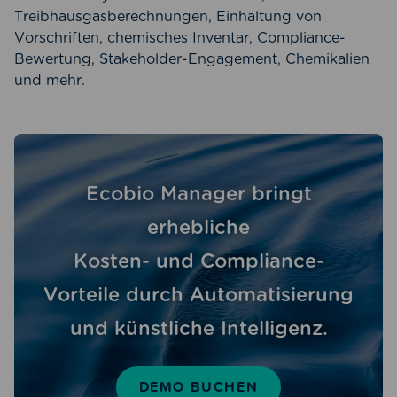
Treibhausgasberechnungen, Einhaltung von
Vorschriften, chemisches Inventar, Compliance-
Bewertung, Stakeholder-Engagement, Chemikalien
und mehr.
Ecobio Manager bringt
erhebliche
Kosten- und Compliance-
Vorteile durch Automatisierung
und künstliche Intelligenz.
DEMO BUCHEN