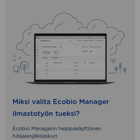
Miksi valita Ecobio Manager
ilmastotyön tueksi?
Ecobio Managerin helppokäyttöinen
hiilijalanjälkilaskuri: