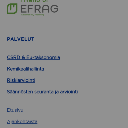
PALVELUT
CSRD & Eu-taksonomia
Kemikaalihallinta
Riskiarviointi
Säännösten seuranta ja arviointi
Etusivu
Ajankohtaista