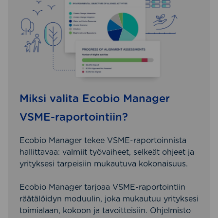
Miksi valita Ecobio Manager
VSME-raportointiin?
Ecobio Manager tekee VSME-raportoinnista
hallittavaa: valmiit työvaiheet, selkeät ohjeet ja
yrityksesi tarpeisiin mukautuva kokonaisuus.
Ecobio Manager tarjoaa VSME-raportointiin
räätälöidyn moduulin, joka mukautuu yrityksesi
toimialaan, kokoon ja tavoitteisiin. Ohjelmisto